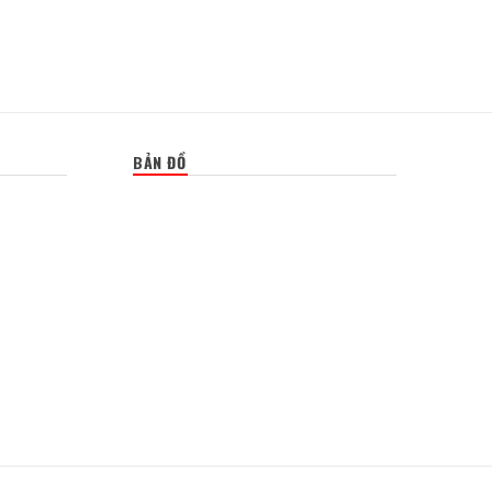
BẢN ĐỒ