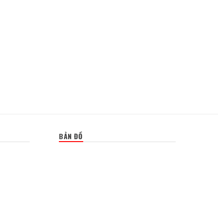
BẢN ĐỒ