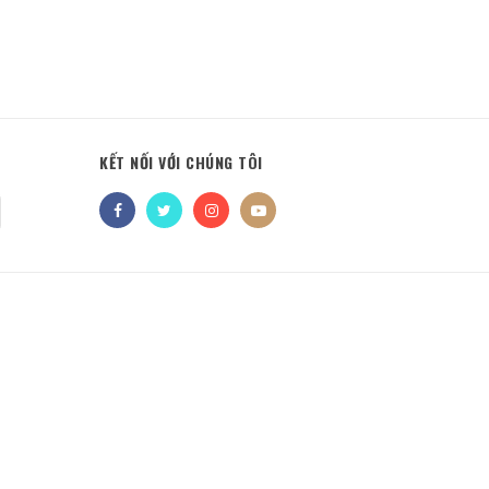
KẾT NỐI VỚI CHÚNG TÔI